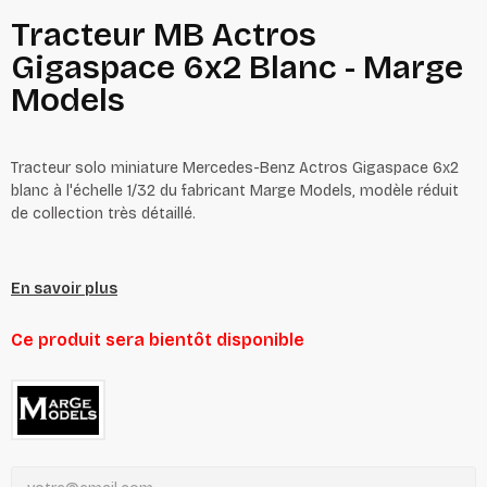
Tracteur MB Actros
Gigaspace 6x2 Blanc - Marge
Models
Tracteur solo miniature Mercedes-Benz Actros Gigaspace 6x2
blanc à l'échelle 1/32 du fabricant Marge Models, modèle réduit
de collection très détaillé.
En savoir plus
Ce produit sera bientôt disponible