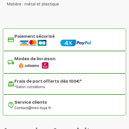
Matière : métal et plastique
Paiement sécurisé
Modes de livraison
Frais de port offerts dès 100€*
*Selon conditions
Service clients
Contact@mini-toys.fr