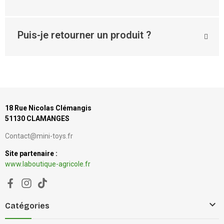
Puis-je retourner un produit ?
18 Rue Nicolas Clémangis
51130 CLAMANGES
Contact@mini-toys.fr
Site partenaire :
www.laboutique-agricole.fr

Catégories