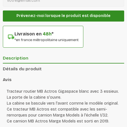
Prévenez-moi lorsque le produit est disponible
Livraison en
48h
*
*en france métropolitaine uniquement
Description
Détails du produit
Avis
Tracteur routier MB Actros Gigaspace blanc avec 3 essieux.
La porte de la cabine s'ouvre.
La cabine se bascule vers l'avant comme le modèle original.
Ce tracteur MB Actros est compatible avec les semi-
remorques pour camion Marge Models à l'échelle 1/32.
Ce camion MB Actros Marge Models est sorti en 2019.