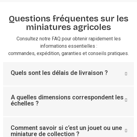
Questions fréquentes sur les
miniatures agricoles
Consultez notre FAQ pour obtenir rapidement les
informations essentielles :
commandes, expédition, garanties et conseils pratiques.
Quels sont les délais de livraison ?
A quelles dimensions correspondent les
échelles ?
Comment savoir si c’est un jouet ou une
miniature de collection ?