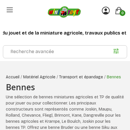
0
 la miniature agricole, travaux publics et transports
Recherche avancée
Accueil
Matériel Agricole
Transport et épandage
Bennes
Bennes
Une sélection de bennes miniatures agricoles et TP de qualité
pour jouer ou pour collectionner. Les principaux
constructeurs sont représentés comme Joskin, Maupu,
Rolland, Chevance, Fliegl, Brimont, Kane, Dangreville pour les
bennes agricoles et Krampe, Le Boulch, Joskin pour les
bennes TP. Offrez une benne Bruder ou une benne Siku aux