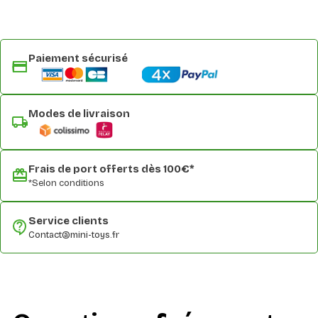
Paiement sécurisé
Modes de livraison
Frais de port offerts dès 100€*
*Selon conditions
Service clients
Contact@mini-toys.fr