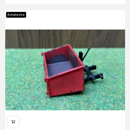
Échelle 1/32