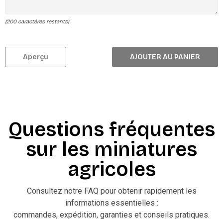
(
200
caractères restants)
Aperçu
AJOUTER AU PANIER
Questions fréquentes
sur les miniatures
agricoles
Consultez notre FAQ pour obtenir rapidement les
informations essentielles :
commandes, expédition, garanties et conseils pratiques.