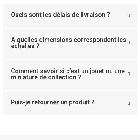
Quels sont les délais de livraison ?
A quelles dimensions correspondent les
échelles ?
Comment savoir si c’est un jouet ou une
miniature de collection ?
Puis-je retourner un produit ?