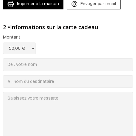
Imprimer à la maison
Envoyer par email
2 •Informations sur la carte cadeau
Montant