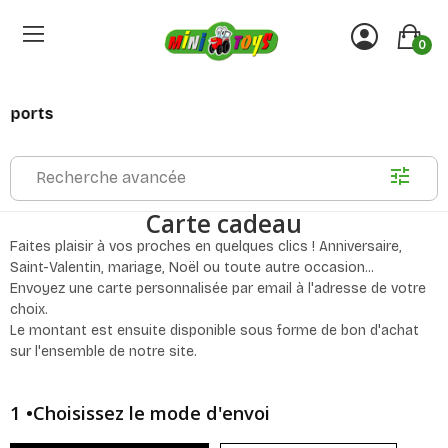
0
sports
Recherche avancée
Carte cadeau
Faites plaisir à vos proches en quelques clics ! Anniversaire,
Saint-Valentin, mariage, Noël ou toute autre occasion...
Envoyez une carte personnalisée par email à l'adresse de votre
choix.
Le montant est ensuite disponible sous forme de bon d'achat
sur l'ensemble de notre site.
1 •Choisissez le mode d'envoi