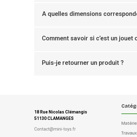
A quelles dimensions corresponde
Comment savoir si c’est un jouet o
Puis-je retourner un produit ?
Catég
18 Rue Nicolas Clémangis
51130 CLAMANGES
Matérie
Contact@mini-toys.fr
Travaux