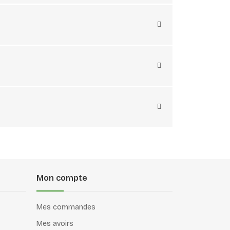
Mon compte
Mes commandes
Mes avoirs