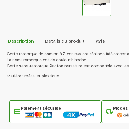
Description
Détails du produit
Avis
Cette remorque de camion à 3 essieux est réalisée fidèlement a
La semi-remorque est de couleur blanche.
Cette semi-remorque Pacton miniature est compatible avec les
Matière : métal et plastique
Paiement sécurisé
Modes d