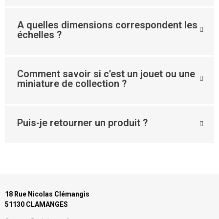
A quelles dimensions correspondent les
échelles ?
Comment savoir si c’est un jouet ou une
miniature de collection ?
Puis-je retourner un produit ?
18 Rue Nicolas Clémangis
51130 CLAMANGES