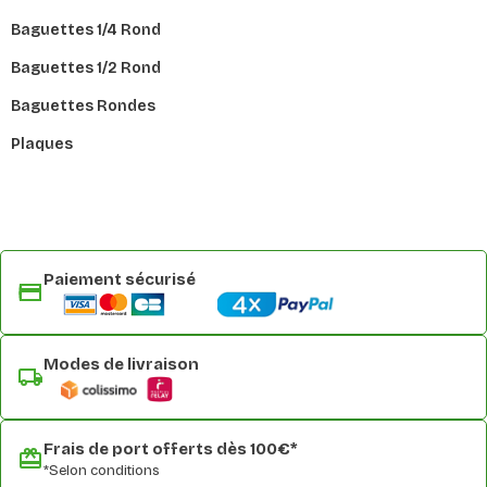
Baguettes 1/4 Rond
Baguettes 1/2 Rond
Baguettes Rondes
Plaques
Paiement sécurisé
Modes de livraison
Frais de port offerts dès 100€*
*Selon conditions