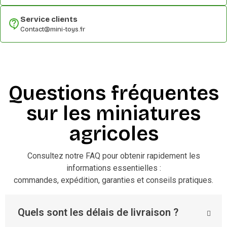
Service clients
Contact@mini-toys.fr
Questions fréquentes
sur les miniatures
agricoles
Consultez notre FAQ pour obtenir rapidement les
informations essentielles :
commandes, expédition, garanties et conseils pratiques.
Quels sont les délais de livraison ?