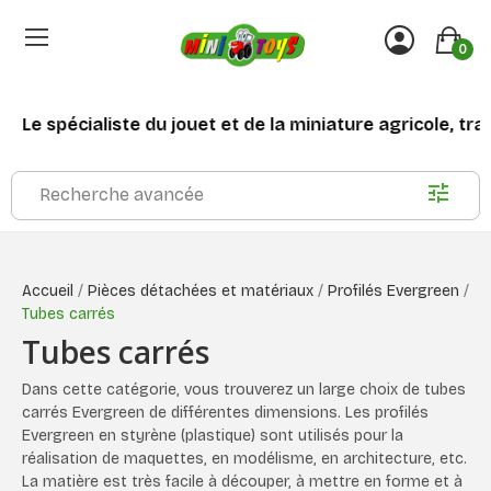
0
Le spécialiste du jouet et de la miniature agricole, travau
Recherche avancée
Accueil
Pièces détachées et matériaux
Profilés Evergreen
Tubes carrés
Tubes carrés
Dans cette catégorie, vous trouverez un large choix de tubes
carrés Evergreen de différentes dimensions. Les profilés
Evergreen en styrène (plastique) sont utilisés pour la
réalisation de maquettes, en modélisme, en architecture, etc.
La matière est très facile à découper, à mettre en forme et à