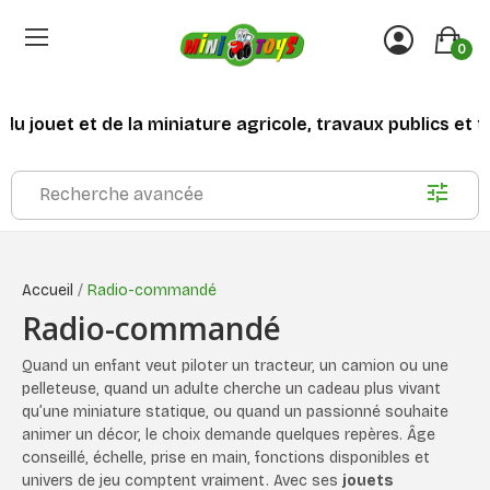
0
la miniature agricole, travaux publics et transports
Recherche avancée
Accueil
Radio-commandé
Radio-commandé
Quand un enfant veut piloter un tracteur, un camion ou une
pelleteuse, quand un adulte cherche un cadeau plus vivant
qu’une miniature statique, ou quand un passionné souhaite
animer un décor, le choix demande quelques repères. Âge
conseillé, échelle, prise en main, fonctions disponibles et
univers de jeu comptent vraiment. Avec ses
jouets