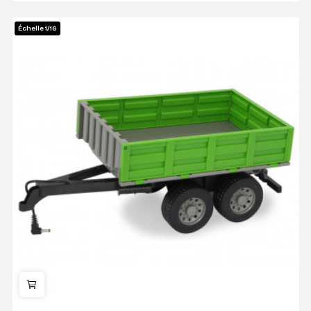
Échelle 1/16