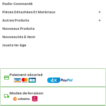
Radio-Commandé

Pièces Détachées Et Matériaux

Autres Produits
Nouveaux Produits
Nouveautés À Venir
Jouets 1er Age
Paiement sécurisé
Modes de livraison