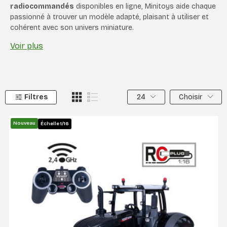
radiocommandés
disponibles en ligne, Minitoys aide chaque
passionné à trouver un modèle adapté, plaisant à utiliser et
cohérent avec son univers miniature.
Voir plus
Filtres
24
Choisir
Nouveau
Échelle 1/16