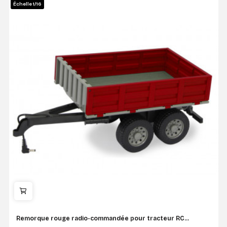
Échelle 1/16
Remorque rouge radio-commandée pour tracteur RC...