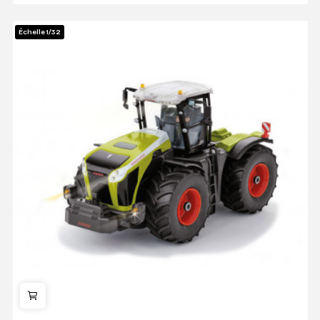
Échelle 1/32