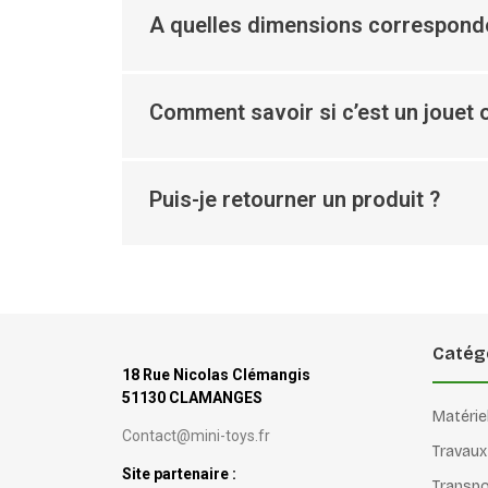
A quelles dimensions corresponde
Comment savoir si c’est un jouet o
Puis-je retourner un produit ?
Catég
18 Rue Nicolas Clémangis
51130 CLAMANGES
Matérie
Contact@mini-toys.fr
Travaux
Site partenaire :
Transpo