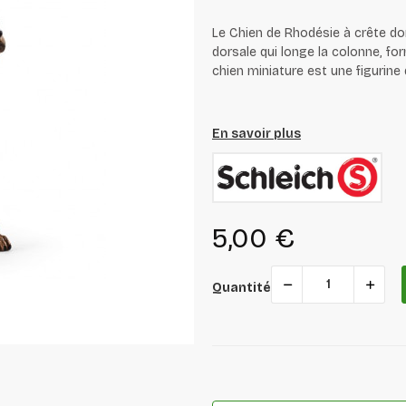
Le Chien de Rhodésie à crête dor
dorsale qui longe la colonne, fo
chien miniature est une figurine 
En savoir plus
5,00 €
Quantité