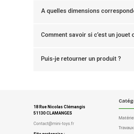
A quelles dimensions corresponde
Comment savoir si c’est un jouet o
Puis-je retourner un produit ?
Catég
18 Rue Nicolas Clémangis
51130 CLAMANGES
Matérie
Contact@mini-toys.fr
Travaux