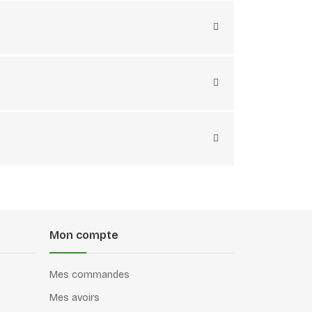
Mon compte
Mes commandes
Mes avoirs