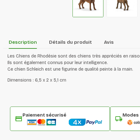
Description
Détails du produit
Avis
Les Chiens de Rhodésie sont des chiens très appréciés en raison d
Ils sont également connus pour leur intelligence.
Ce chien Schleich est une figurine de qualité peinte à la main.
Dimensions :
6,5 x 2 x 5,1 cm
Paiement sécurisé
Modes d