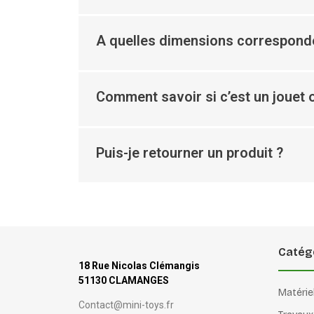
A quelles dimensions corresponde
Comment savoir si c’est un jouet o
Puis-je retourner un produit ?
Catég
18 Rue Nicolas Clémangis
51130 CLAMANGES
Matérie
Contact@mini-toys.fr