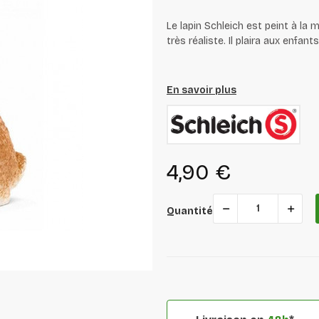
Le lapin Schleich est peint à la m
très réaliste. Il plaira aux enfan
En savoir plus
4,90 €
Quantité