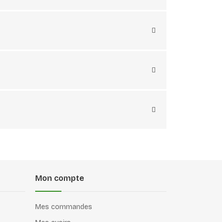
Mon compte
Mes commandes