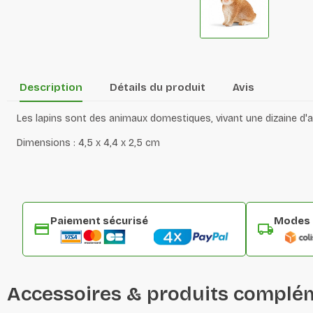
Description
Détails du produit
Avis
Les lapins sont des animaux domestiques, vivant une dizaine d'a
Dimensions : 4,5 x 4,4 x 2,5 cm
Paiement sécurisé
Modes d
Accessoires & produits complé