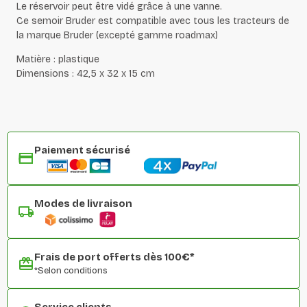
Le réservoir peut être vidé grâce à une vanne.
Ce semoir Bruder est compatible avec tous les tracteurs de
la marque Bruder (excepté gamme roadmax)
Matière : plastique
Dimensions : 42,5 x 32 x 15 cm
Paiement sécurisé
Modes de livraison
Frais de port offerts dès 100€*
*Selon conditions