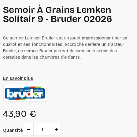
Semoir À Grains Lemken
Solitair 9 - Bruder 02026
Ce semoir Lemken Bruder est un jouet impressionnant par sa
qualité et ses fonctionnalités. Accroché derrière un tracteur
Bruder, ce semoir Bruder permet de simuler le semis des
céréales dans les chambres d'enfants.
En savoir plus
43,90 €
Quantité