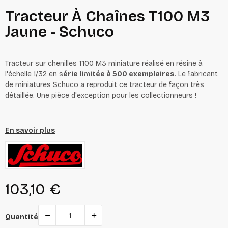
Tracteur À Chaînes T100 M3
Jaune - Schuco
Tracteur sur chenilles T100 M3 miniature réalisé en résine à
l'échelle 1/32 en s
érie limitée à 500 exemplaires
. Le fabricant
de miniatures Schuco a reproduit ce tracteur de façon très
détaillée. Une pièce d'exception pour les collectionneurs !
En savoir plus
103,10 €
Quantité