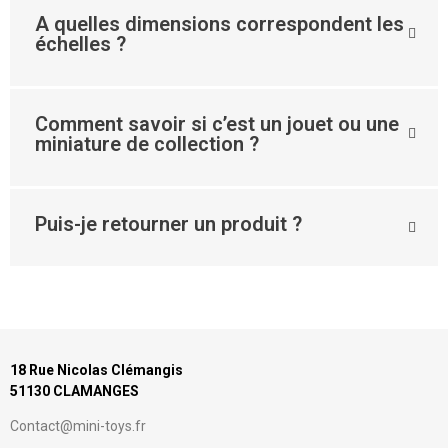
A quelles dimensions correspondent les
échelles ?
Comment savoir si c’est un jouet ou une
miniature de collection ?
Puis-je retourner un produit ?
18 Rue Nicolas Clémangis
51130 CLAMANGES
Contact@mini-toys.fr