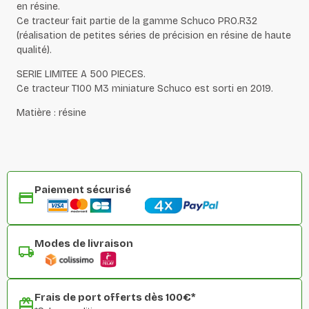
en résine.
Ce tracteur fait partie de la gamme Schuco PRO.R32
(réalisation de petites séries de précision en résine de haute
qualité).
SERIE LIMITEE A 500 PIECES.
Ce tracteur T100 M3 miniature Schuco est sorti en 2019.
Matière : résine
Paiement sécurisé
Modes de livraison
Frais de port offerts dès 100€*