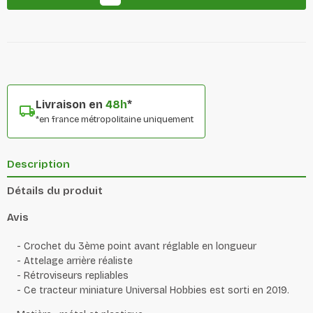
Livraison en
48h
*
*en france métropolitaine uniquement
Description
Détails du produit
Avis
- Crochet du 3ème point avant réglable en longueur
- Attelage arrière réaliste
- Rétroviseurs repliables
- Ce tracteur miniature Universal Hobbies est sorti en 2019.