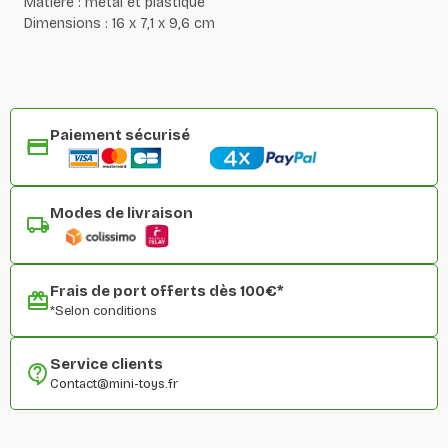
Matière : métal et plastique
Dimensions : 16 x 7,1 x 9,6 cm
Paiement sécurisé
Modes de livraison
Frais de port offerts dès 100€*
*Selon conditions
Service clients
Contact@mini-toys.fr