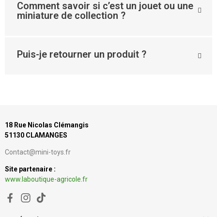
Comment savoir si c’est un jouet ou une
miniature de collection ?
Puis-je retourner un produit ?
18 Rue Nicolas Clémangis
51130 CLAMANGES
Contact@mini-toys.fr
Site partenaire :
www.laboutique-agricole.fr