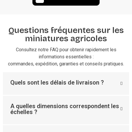
Questions fréquentes sur les
miniatures agricoles
Consultez notre FAQ pour obtenir rapidement les
informations essentielles :
commandes, expédition, garanties et conseils pratiques.
Quels sont les délais de livraison ?
A quelles dimensions correspondent les
échelles ?