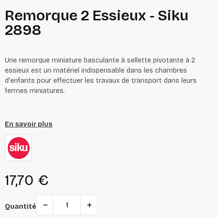
Remorque 2 Essieux - Siku
2898
Une remorque miniature basculante à sellette pivotante à 2
essieux est un matériel indispensable dans les chambres
d'enfants pour effectuer les travaux de transport dans leurs
fermes miniatures.
En savoir plus
17,70 €
Quantité