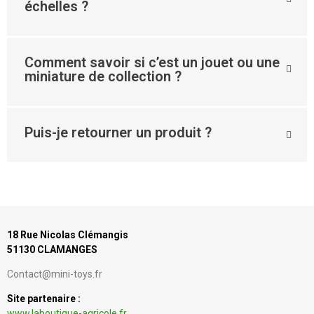
échelles ?
Comment savoir si c’est un jouet ou une
miniature de collection ?
Puis-je retourner un produit ?
18 Rue Nicolas Clémangis
51130 CLAMANGES
Contact@mini-toys.fr
Site partenaire :
www.laboutique-agricole.fr