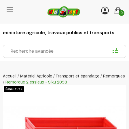
0
miniature agricole, travaux publics et transports
Recherche avancée
Accueil
Matériel Agricole
Transport et épandage
Remorques
Remorque 2 essieux - Siku 2898
Échelle 1/32