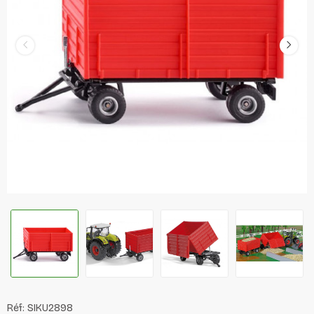
Réf:
SIKU2898