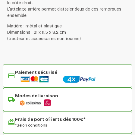
le côté droit.
L’attelage arrière permet d’atteler deux de ces remorques
ensemble.
Matière : métal et plastique
Dimensions : 21 x
11,5 x 8,2 cm
(tracteur et accessoires non fournis)
Paiement sécurisé
Modes de livraison
Frais de port offerts dès 100€*
*Selon conditions