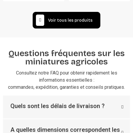
Voir tous les produits
Questions fréquentes sur les
miniatures agricoles
Consultez notre FAQ pour obtenir rapidement les
informations essentielles :
commandes, expédition, garanties et conseils pratiques.
Quels sont les délais de livraison ?
A quelles dimensions correspondent les