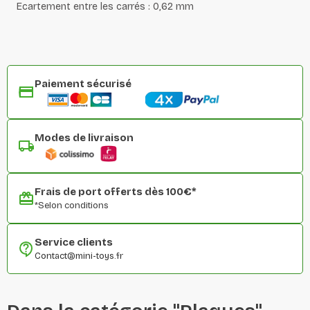
Ecartement entre les carrés : 0,62 mm
Paiement sécurisé
Modes de livraison
Frais de port offerts dès 100€*
*Selon conditions
Service clients
Contact@mini-toys.fr