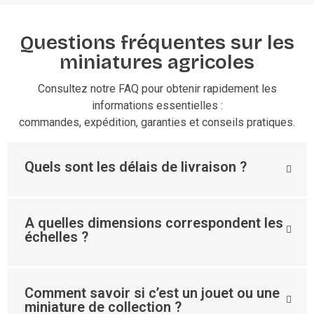
Questions fréquentes sur les
miniatures agricoles
Consultez notre FAQ pour obtenir rapidement les
informations essentielles :
commandes, expédition, garanties et conseils pratiques.
Quels sont les délais de livraison ?
A quelles dimensions correspondent les
échelles ?
Comment savoir si c’est un jouet ou une
miniature de collection ?