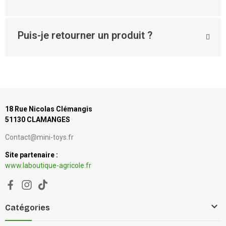
Puis-je retourner un produit ?
18 Rue Nicolas Clémangis
51130 CLAMANGES
Contact@mini-toys.fr
Site partenaire :
www.laboutique-agricole.fr

Catégories