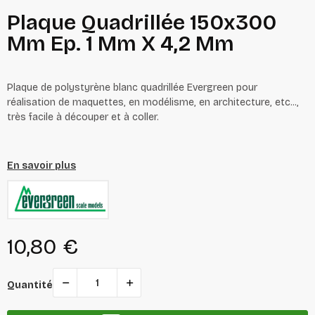
Plaque Quadrillée 150x300
Mm Ep. 1 Mm X 4,2 Mm
Plaque de polystyrène blanc quadrillée Evergreen pour
réalisation de maquettes, en modélisme, en architecture, etc...,
très facile à découper et à coller.
En savoir plus
10,80 €
Quantité