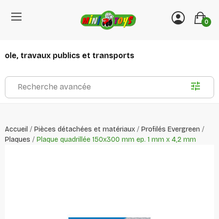
0
ole, travaux publics et transports
Recherche avancée
Accueil
Pièces détachées et matériaux
Profilés Evergreen
Plaques
Plaque quadrillée 150x300 mm ep. 1 mm x 4,2 mm