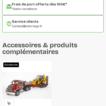
Frais de port offerts dès 100€*
*Selon conditions
Service clients
Contact@mini-toys.fr
Accessoires & produits
complémentaires
Échelle 1/16