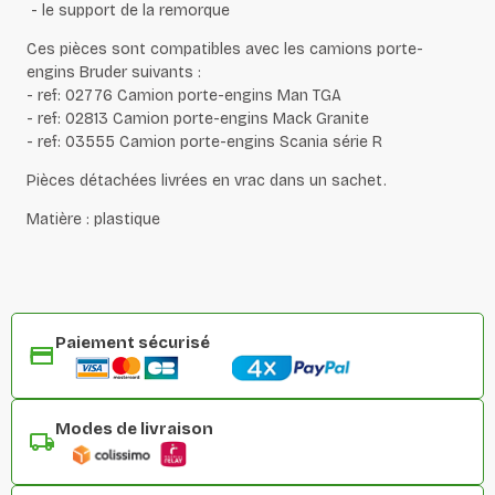
- le support de la remorque
Ces pièces sont compatibles avec les camions porte-
engins Bruder suivants :
- ref: 02776 Camion porte-engins Man TGA
- ref: 02813 Camion porte-engins Mack Granite
- ref: 03555 Camion porte-engins Scania série R
Pièces détachées livrées en vrac dans un sachet.
Matière : plastique
Paiement sécurisé
Modes de livraison