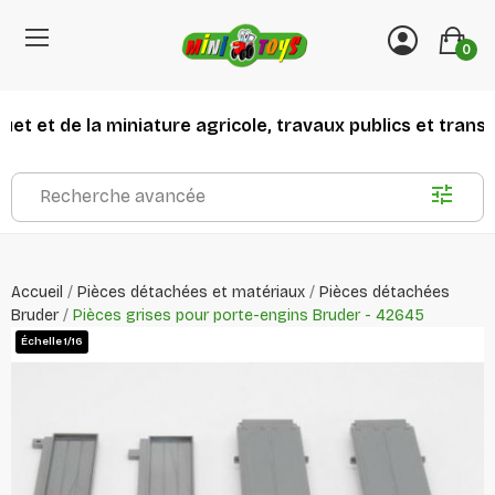
0
t et de la miniature agricole, travaux publics et transpor
Recherche avancée
Accueil
Pièces détachées et matériaux
Pièces détachées
Bruder
Pièces grises pour porte-engins Bruder - 42645
Échelle 1/16