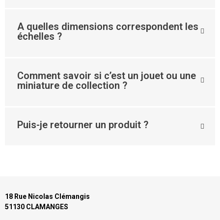
A quelles dimensions correspondent les
échelles ?
Comment savoir si c’est un jouet ou une
miniature de collection ?
Puis-je retourner un produit ?
18 Rue Nicolas Clémangis
51130 CLAMANGES