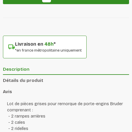
Livraison en
48h
*
*en france métropolitaine uniquement
Description
Détails du produit
Avis
Lot de pièces grises pour remorque de porte-engins Bruder
comprenant :
- 2 rampes arrières
- 2 cales
- 2 ridelles