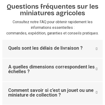
Questions fréquentes sur les
miniatures agricoles
Consultez notre FAQ pour obtenir rapidement les
informations essentielles :
commandes, expédition, garanties et conseils pratiques.
Quels sont les délais de livraison ?
A quelles dimensions correspondent les
échelles ?
Comment savoir si c’est un jouet ou une
miniature de collection ?