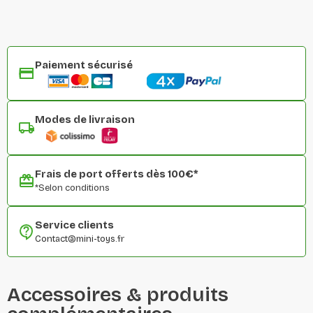
Paiement sécurisé
Modes de livraison
Frais de port offerts dès 100€*
*Selon conditions
Service clients
Contact@mini-toys.fr
Accessoires & produits