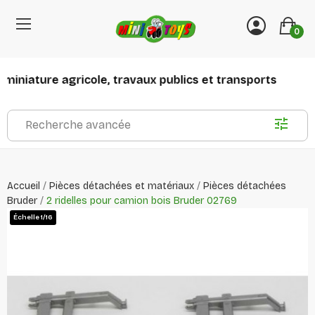
0
iniature agricole, travaux publics et transports
Recherche avancée
Accueil
Pièces détachées et matériaux
Pièces détachées
Bruder
2 ridelles pour camion bois Bruder 02769
Échelle 1/16