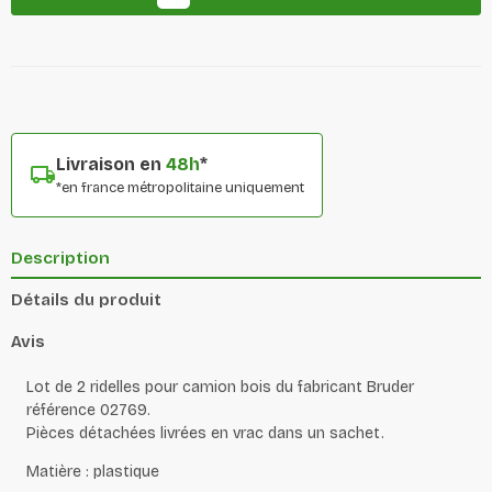
Livraison en
48h
*
*en france métropolitaine uniquement
Description
Détails du produit
Avis
Lot de 2 ridelles pour camion bois du
fabricant Bruder
référence 02769.
Pièces détachées livrées en vrac dans un sachet.
Matière : plastique