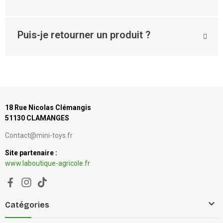
Puis-je retourner un produit ?
18 Rue Nicolas Clémangis
51130 CLAMANGES
Contact@mini-toys.fr
Site partenaire :
www.laboutique-agricole.fr

Catégories