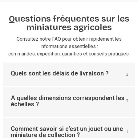
Questions fréquentes sur les
miniatures agricoles
Consultez notre FAQ pour obtenir rapidement les
informations essentielles :
commandes, expédition, garanties et conseils pratiques.
Quels sont les délais de livraison ?
A quelles dimensions correspondent les
échelles ?
Comment savoir si c’est un jouet ou une
miniature de collection ?