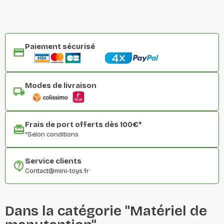
Paiement sécurisé
Modes de livraison
Frais de port offerts dès 100€*
*Selon conditions
Service clients
Contact@mini-toys.fr
Dans la catégorie "Matériel de