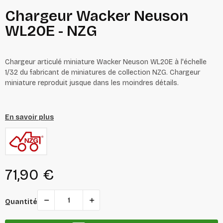
Chargeur Wacker Neuson
WL20E - NZG
Chargeur articulé miniature Wacker Neuson WL20E à l'échelle
1/32 du fabricant de miniatures de collection NZG. Chargeur
miniature reproduit jusque dans les moindres détails.
En savoir plus
71,90 €
Quantité