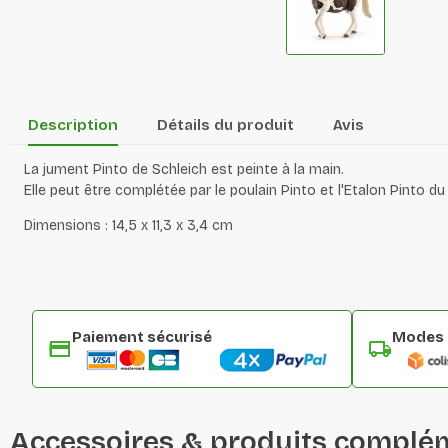
Description
Détails du produit
Avis
La jument Pinto de Schleich est peinte à la main.
Elle peut être complétée par le poulain Pinto et l'Etalon Pinto du
Dimensions : 14,5 x 11,3 x 3,4 cm
Paiement sécurisé
Modes d
Accessoires & produits complé