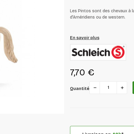
Les Pintos sont des chevaux à 
d'Améridiens ou de western.
En savoir plus
7,70 €
Quantité