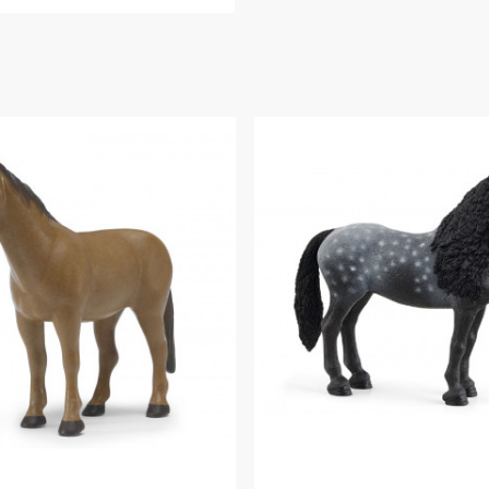
Ajouter Au Panier
Ajouter Au Panier