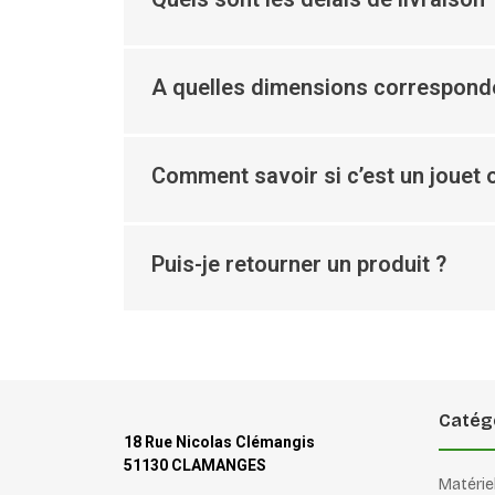
A quelles dimensions corresponde
Comment savoir si c’est un jouet o
Puis-je retourner un produit ?
Catég
18 Rue Nicolas Clémangis
51130 CLAMANGES
Matérie