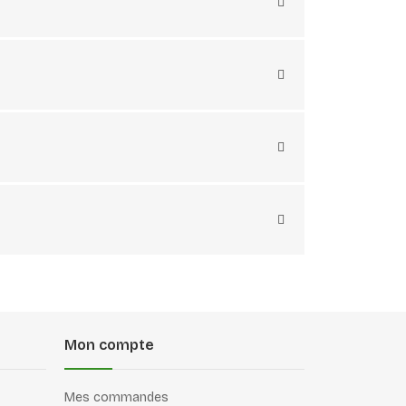
Mon compte
Mes commandes