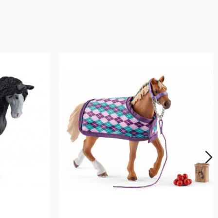
Ajouter Au Panier