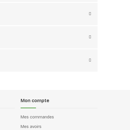
Mon compte
Mes commandes
Mes avoirs