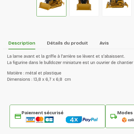
Description
Détails du produit
Avis
La lame avant et la griffe à l'arrière se lèvent et s'abaissent.
La figurine dans le bulldozer miniature est un ouvrier de chant
Matière : métal et plastique
Dimensions : 13,8
x 6,7 x 6,8
cm
Paiement sécurisé
Modes d