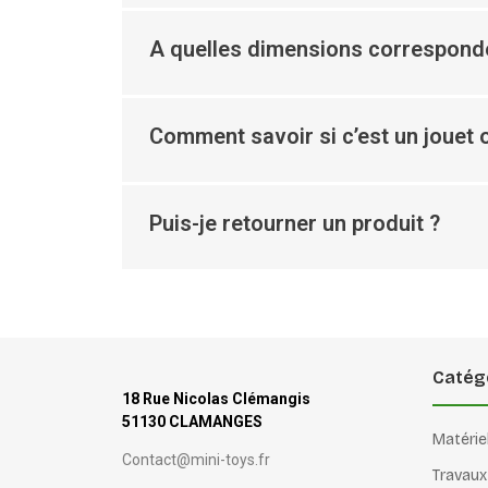
A quelles dimensions corresponde
Comment savoir si c’est un jouet o
Puis-je retourner un produit ?
Catég
18 Rue Nicolas Clémangis
51130 CLAMANGES
Matérie
Contact@mini-toys.fr
Travaux