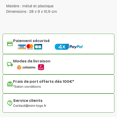
Matière : métal et plastique
Dimensions : 28 x 9 x 10,9 cm
Paiement sécurisé
Modes de livraison
Frais de port offerts dès 100€*
*Selon conditions
Service clients
Contact@mini-toys.fr