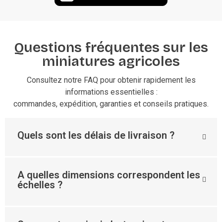
Questions fréquentes sur les
miniatures agricoles
Consultez notre FAQ pour obtenir rapidement les
informations essentielles :
commandes, expédition, garanties et conseils pratiques.
Quels sont les délais de livraison ?
A quelles dimensions correspondent les
échelles ?