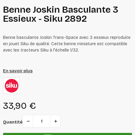
Benne Joskin Basculante 3
Essieux - Siku 2892
Benne basculante Joskin Trans-Space avec 3 essieux reproduite
en jouet Siku de qualité. Cette benne miniature est compatible
avec les tracteurs Siku à l'échelle 1/32.
En savoir plus
33,90 €
Quantité