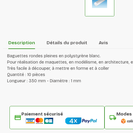
Description
Détails du produit
Avis
Baguettes rondes pleines en polystyrène blanc.
Pour réalisation de maquettes, en modélisme, en architecture, e
Très facile à découper, à mettre en forme et à coller
Quantité : 10 pièces
Longueur : 350 mm - Diamètre : 1 mm
Paiement sécurisé
Modes d