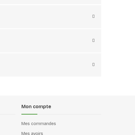
Mon compte
Mes commandes
Mes avoirs