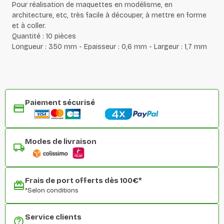
Pour réalisation de maquettes en modélisme, en
architecture, etc, très facile à découper, à mettre en forme
et à coller.
Quantité : 10 pièces
Longueur : 350 mm - Epaisseur : 0,6 mm - Largeur : 1,7 mm
Paiement sécurisé
Modes de livraison
Frais de port offerts dès 100€*
*Selon conditions
Service clients