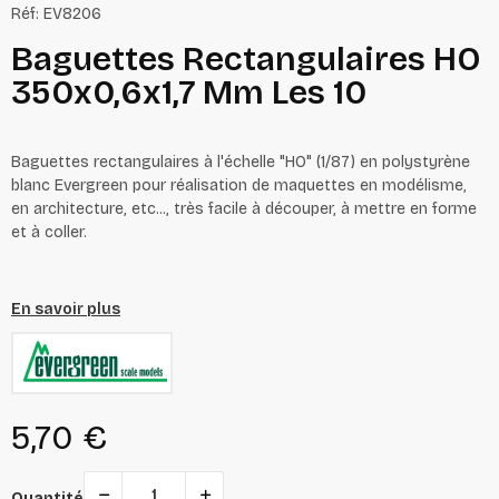
Réf:
EV8206
Baguettes Rectangulaires HO
350x0,6x1,7 Mm Les 10
Baguettes rectangulaires à l'échelle "HO" (1/87) en polystyrène
blanc Evergreen pour réalisation de maquettes en modélisme,
en architecture, etc..., très facile à découper, à mettre en forme
et à coller.
En savoir plus
5,70 €
Quantité