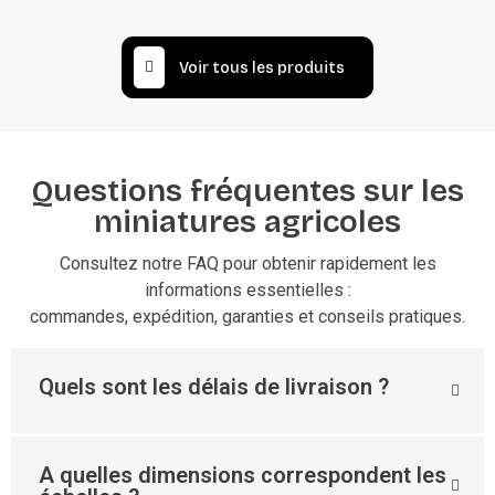
Voir tous les produits
Questions fréquentes sur les
miniatures agricoles
Consultez notre FAQ pour obtenir rapidement les
informations essentielles :
commandes, expédition, garanties et conseils pratiques.
Quels sont les délais de livraison ?
A quelles dimensions correspondent les