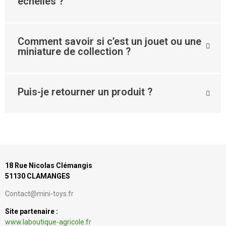
échelles ?
Comment savoir si c’est un jouet ou une
miniature de collection ?
Puis-je retourner un produit ?
18 Rue Nicolas Clémangis
51130 CLAMANGES
Contact@mini-toys.fr
Site partenaire :
www.laboutique-agricole.fr