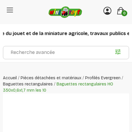
0
 du jouet et de la miniature agricole, travaux publics et 
Recherche avancée
Accueil
Pièces détachées et matériaux
Profilés Evergreen
Baguettes rectangulaires
Baguettes rectangulaires HO
350x0,6x1,7 mm les 10