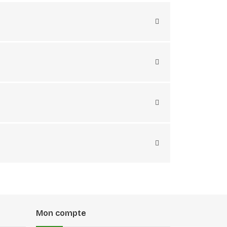
Mon compte