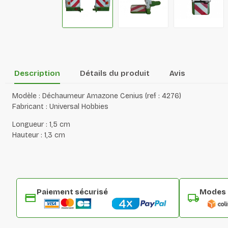
Description
Détails du produit
Avis
Modèle : Déchaumeur Amazone Cenius (ref : 4276)
Fabricant : Universal Hobbies
Longueur : 1,5 cm
Hauteur : 1,3 cm
Paiement sécurisé
Modes d