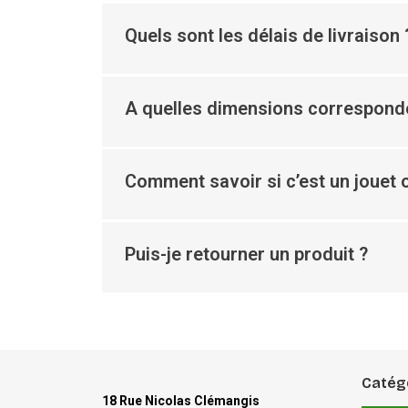
Quels sont les délais de livraison 
A quelles dimensions corresponde
Comment savoir si c’est un jouet o
Puis-je retourner un produit ?
Catég
18 Rue Nicolas Clémangis