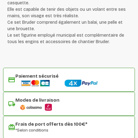
casquette.
Elle est capable de tenir des objets ou un volant entre ses
mains, son visage est très réaliste.
Ce set Bruder comprend également un balai, une pelle et
une brouette.
Le set figurine employé municipal est complémentaire de
tous les engins et accessoires de chantier Bruder.
Paiement sécurisé
Modes de livraison
Frais de port offerts dès 100€*
*Selon conditions