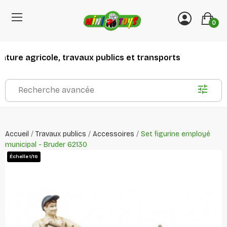
0
ture agricole, travaux publics et transports
Recherche avancée
Accueil
Travaux publics
Accessoires
Set figurine employé
municipal - Bruder 62130
Échelle 1/16