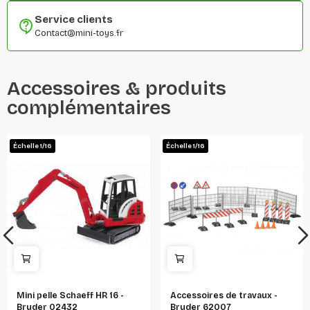
Service clients
Contact@mini-toys.fr
Accessoires & produits
complémentaires
Échelle 1/16
Échelle 1/16
Mini pelle Schaeff HR 16 -
Accessoires de travaux -
Bruder 02432
Bruder 62007