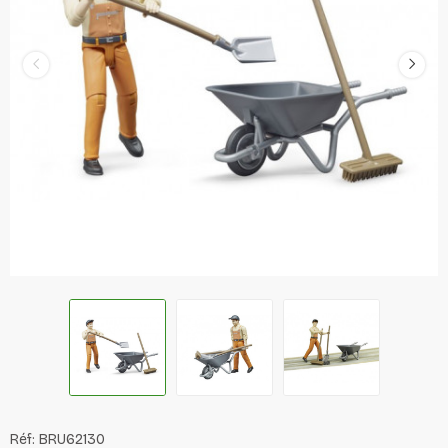
Réf:
BRU62130