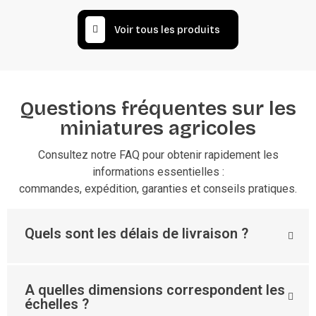
Voir tous les produits
Questions fréquentes sur les
miniatures agricoles
Consultez notre FAQ pour obtenir rapidement les
informations essentielles :
commandes, expédition, garanties et conseils pratiques.
Quels sont les délais de livraison ?
A quelles dimensions correspondent les
échelles ?