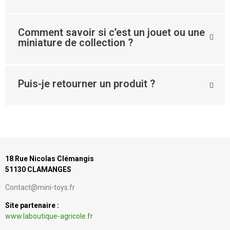
Comment savoir si c’est un jouet ou une
miniature de collection ?
Puis-je retourner un produit ?
18 Rue Nicolas Clémangis
51130 CLAMANGES
Contact@mini-toys.fr
Site partenaire :
www.laboutique-agricole.fr