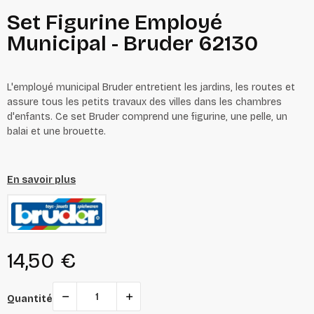
Set Figurine Employé
Municipal - Bruder 62130
L'employé municipal Bruder entretient les jardins, les routes et
assure tous les petits travaux des villes dans les chambres
d'enfants. Ce set Bruder comprend une figurine, une pelle, un
balai et une brouette.
En savoir plus
14,50 €
Quantité