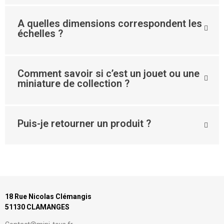
A quelles dimensions correspondent les
échelles ?
Comment savoir si c’est un jouet ou une
miniature de collection ?
Puis-je retourner un produit ?
18 Rue Nicolas Clémangis
51130 CLAMANGES