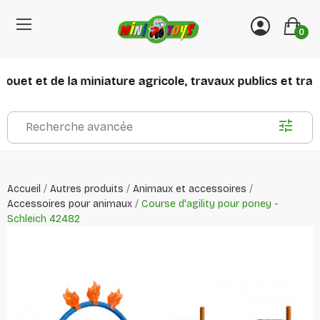
0
ouet et de la miniature agricole, travaux publics et trans
Recherche avancée
Accueil
Autres produits
Animaux et accessoires
Accessoires pour animaux
Course d'agility pour poney -
Schleich 42482