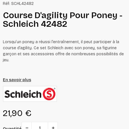
Réf:
SCHL42482
Course D'agility Pour Poney -
Schleich 42482
Lorsqu’un poney a réussi l’entraînement, il peut participer à la
course d’agility. Ce set Schleich avec son poney, sa figurine
garçon et ses accessoires offre de nombreuses possibilités de
jeu.
En savoir plus
21,90 €
Quantité