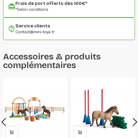
Frais de port offerts dès 100€*
*Selon conditions
Service clients
Contact@mini-toys.fr
Accessoires & produits
complémentaires